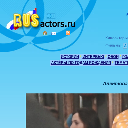
Киноактеры
Фильмы
:
А
ИСТОРИИ
*
ИНТЕРВЬЮ
*
ОБОИ
*
ГО
АКТЁРЫ ПО ГОДАМ РОЖДЕНИЯ
*
ТЕМАТ
Алентова