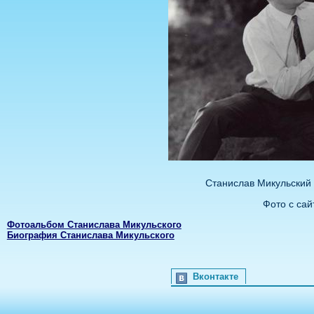
Станислав Микульский 
Фото с сайт
Фотоальбом Станислава Микульского
Биография Станислава Микульского
Вконтакте